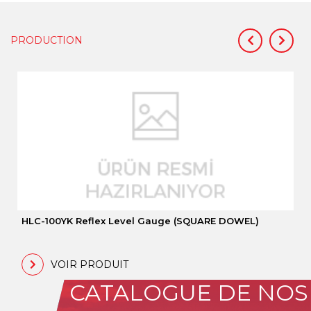
PRODUCTION
HLC-100YK Reflex Level Gauge (SQUARE DOWEL)
VOIR PRODUIT
CATALOGUE DE NOS