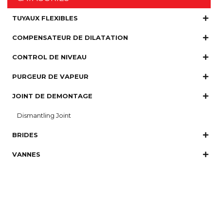
TUYAUX FLEXIBLES
COMPENSATEUR DE DILATATION
CONTROL DE NIVEAU
PURGEUR DE VAPEUR
JOINT DE DEMONTAGE
Dismantling Joint
BRIDES
VANNES